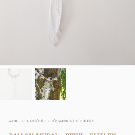
ACCUEIL
/
FLEURS SÉCHÉES
/
DÉCORATION EN FLEURS SÉCHÉES