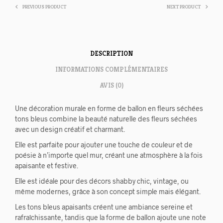
PREVIOUS PRODUCT
NEXT PRODUCT
DESCRIPTION
INFORMATIONS COMPLÉMENTAIRES
AVIS (0)
Une décoration murale en forme de ballon en fleurs séchées
tons bleus combine la beauté naturelle des fleurs séchées
avec un design créatif et charmant.
Elle est parfaite pour ajouter une touche de couleur et de
poésie à n’importe quel mur, créant une atmosphère à la fois
apaisante et festive.
Elle est idéale pour des décors shabby chic, vintage, ou
même modernes, grâce à son concept simple mais élégant.
Les tons bleus apaisants créent une ambiance sereine et
rafraîchissante, tandis que la forme de ballon ajoute une note